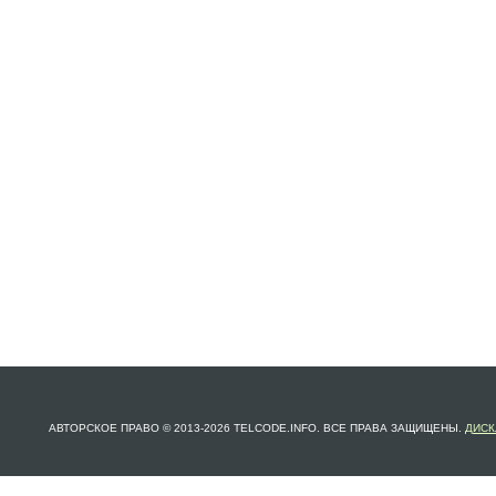
АВТОРСКОЕ ПРАВО © 2013-2026 TELCODE.INFO. ВСЕ ПРАВА ЗАЩИЩЕНЫ.
ДИСК