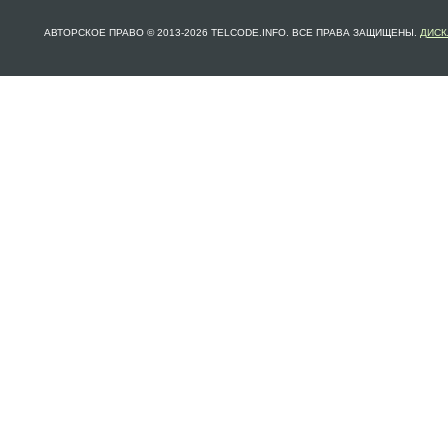
АВТОРСКОЕ ПРАВО © 2013-2026 TELCODE.INFO. ВСЕ ПРАВА ЗАЩИЩЕНЫ.
ДИСК