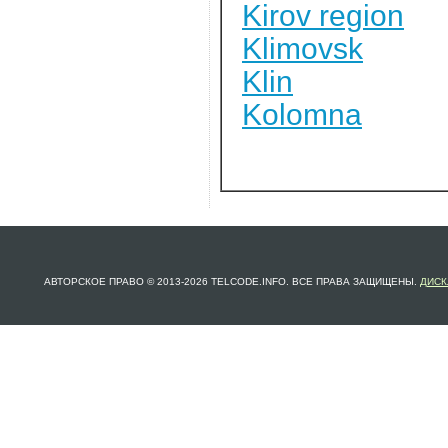
Kirov region
Klimovsk
Klin
Kolomna
АВТОРСКОЕ ПРАВО © 2013-2026 TELCODE.INFO. ВСЕ ПРАВА ЗАЩИЩЕНЫ.
ДИСК