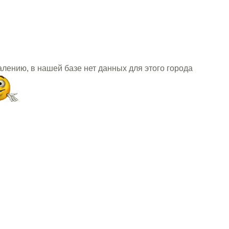
алению, в нашей базе нет данных для этого города