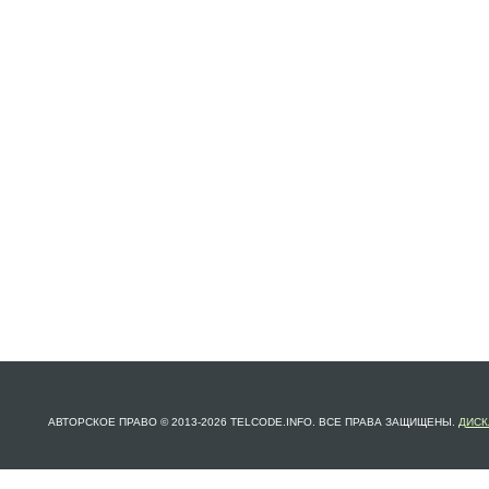
АВТОРСКОЕ ПРАВО © 2013-2026 TELCODE.INFO. ВСЕ ПРАВА ЗАЩИЩЕНЫ.
ДИСК