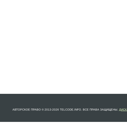
АВТОРСКОЕ ПРАВО © 2013-2026 TELCODE.INFO. ВСЕ ПРАВА ЗАЩИЩЕНЫ.
ДИСК