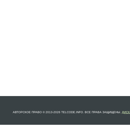
АВТОРСКОЕ ПРАВО © 2013-2026 TELCODE.INFO. ВСЕ ПРАВА ЗАЩИЩЕНЫ.
ДИСК