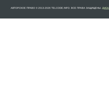
АВТОРСКОЕ ПРАВО © 2013-2026 TELCODE.INFO. ВСЕ ПРАВА ЗАЩИЩЕНЫ.
ДИСК