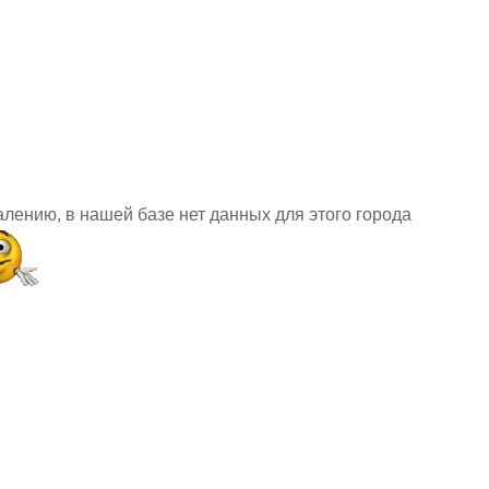
алению, в нашей базе нет данных для этого города