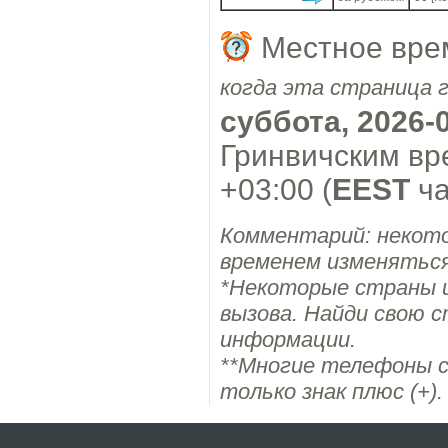
Местное вре
когда эта страница 
суббота, 2026-0
Гринвичским вр
+03:00 (
EEST
ча
Комментарий: некот
временем изменяться
*Некоторые страны 
вызова. Найди свою с
информации.
**Многие телефоны с
только знак плюс (+).