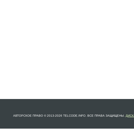
АВТОРСКОЕ ПРАВО © 2013-2026 TELCODE.INFO. ВСЕ ПРАВА ЗАЩИЩЕНЫ.
ДИСК