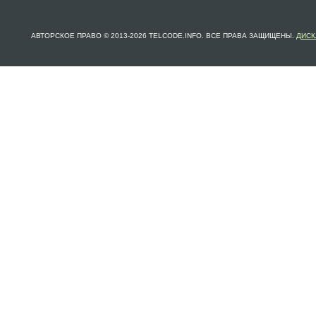
АВТОРСКОЕ ПРАВО © 2013-2026 TELCODE.INFO. ВСЕ ПРАВА ЗАЩИЩЕНЫ.
ДИСК